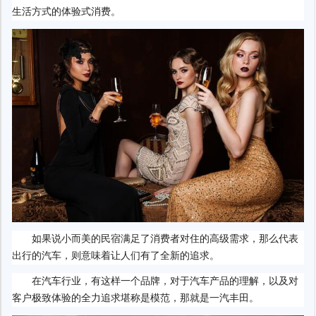
生活方式的体验式消费。
如果说小而美的民宿满足了消费者对住的高级需求，那么代表
出行的汽车，则意味着让人们有了全新的追求。
在汽车行业，有这样一个品牌，对于汽车产品的理解，以及对
客户极致体验的全力追求堪称是模范，那就是一汽丰田。