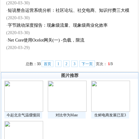
(2020-03-30)
·
短说整合运营系统分析：社区论坛、社交电商、知识付费三大模
(2020-03-30)
·
字节跳动深度报告：现象级流量、现象级商业化效率
(2020-03-30)
·
Net Core使用Ocelot网关(一) -负载，限流
(2020-03-29)
总数：
33
首页
1
2
3
下一页
页次：
1
/3
图片推荐
今起北京气温缓慢回
对比华为Mate
生鲜电商发展已至3