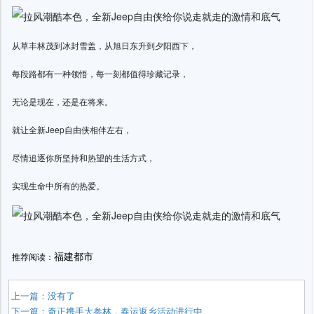
从草丰林茂到冰封雪盖，从旭日东升到夕阳西下，
每段路都有一种领悟，每一刻都值得珍藏记录，
无论是现在，还是在将来。
就让全新Jeep自由侠相伴左右，
尽情追逐你所坚持和热望的生活方式，
实现生命中所有的热爱。
福建都市
推荐阅读：
上一篇：没有了
下一篇：
奇正携手大参林，春运返乡活动进行中