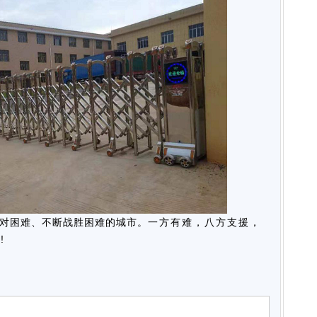
对困难、不断战胜困难的城市。
一方有难，八方支援，
!