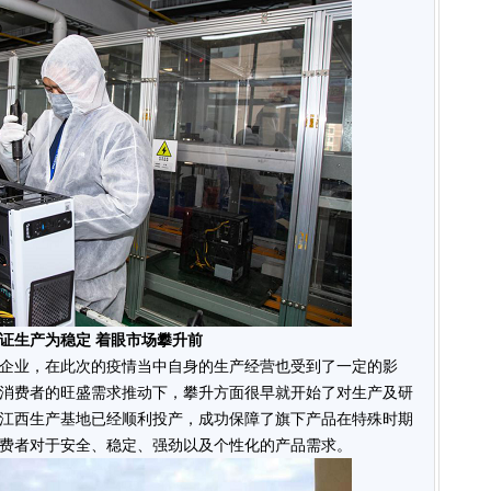
证生产为稳定 着眼市场攀升前
企业，在此次的疫情当中自身的生产经营也受到了一定的影
消费者的旺盛需求推动下，攀升方面很早就开始了对生产及研
江西生产基地已经顺利投产，成功保障了旗下产品在特殊时期
费者对于安全、稳定、强劲以及个性化的产品需求。