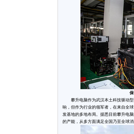
保
攀升电脑作为武汉本土科技驱动型
响，但作为行业的领军者，在来自全球
发基地的多地布局。据悉目前攀升电脑
的产能，从多方面满足全国乃至全球消