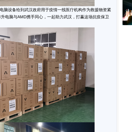
电脑设备给到武汉政府用于疫情一线医疗机构作为救援物资紧
攀升电脑与AMD携手同心，一起助力武汉，打赢这场抗疫保卫