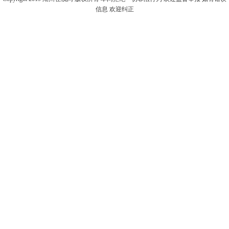
信息 欢迎纠正