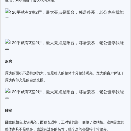
饰墙，对空间做了最大化的利用。
厨房
厨房的面积不是特别的大，但是给人的整体十分整洁明亮。宽大的窗户保证了
厨房内部充足的自然光照。
卧室
卧室的颜色比较明亮，面积也适中，正对墙的那一侧做了收纳柜。这间卧室的
整体家具不是很多，也没有过多的装饰，整个房间都显得非常整齐。