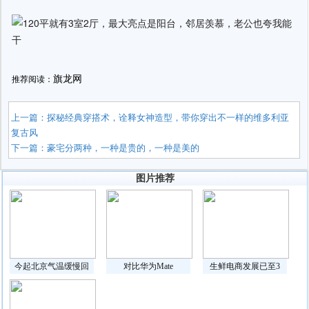
旗龙网
推荐阅读：
上一篇：
探秘经典穿搭术，诠释女神造型，带你穿出不一样的维多利亚
复古风
下一篇：
豪宅分两种，一种是贵的，一种是美的
图片推荐
今起北京气温缓慢回
对比华为Mate
生鲜电商发展已至3