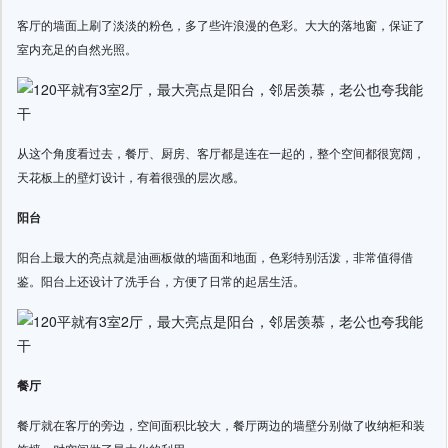
客厅的墙面上刷了淡淡的粉色，多了些许浪漫的色彩。大大的落地窗，保证了
室内充足的自然光照。
从这个角度看过去，餐厅、厨房、客厅都是连在一起的，整个空间都很宽阔，
天花板上的壁灯设计，有着很强的层次感。
阳台
阳台上最大的亮点就是油画板做的墙面和地面，色彩特别活泼，非常值得借
鉴。阳台上还设计了洗手台，方便了日常的起居生活。
餐厅
餐厅就在客厅的旁边，空间面积比较大，餐厅两边的墙壁分别做了收纳柜和装