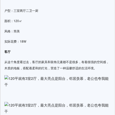
户型：三室两厅二卫一厨
面积：120㎡
风格：简美
实际花费：18W
客厅
从这个角度看过去，客厅的家具和装饰元素都不是很多，有着很强的空间感，
木质的地板，搭配着柔和的灯光，营造了一种温馨舒适的生活环境。