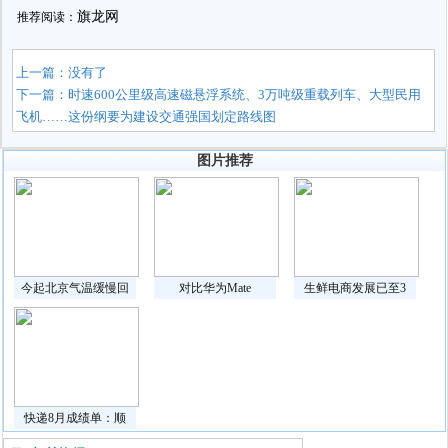
旗龙网
推荐阅读：
上一篇：没有了
下一篇：
时速600公里级高速磁悬浮系统、3万吨级重载列车、大型民用
飞机……这份纲要为建设交通强国划定路线图
图片推荐
今起北京气温缓慢回
对比华为Mate
生鲜电商发展已至3
快递8月成绩单：顺