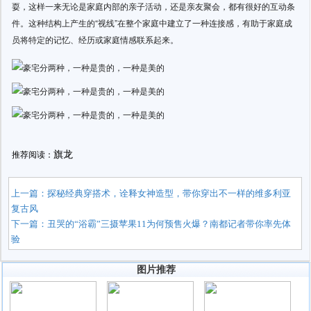
耍，这样一来无论是家庭内部的亲子活动，还是亲友聚会，都有很好的互动条
件。这种结构上产生的“视线”在整个家庭中建立了一种连接感，有助于家庭成
员将特定的记忆、经历或家庭情感联系起来。
旗龙
推荐阅读：
上一篇：
探秘经典穿搭术，诠释女神造型，带你穿出不一样的维多利亚
复古风
下一篇：
丑哭的“浴霸”三摄苹果11为何预售火爆？南都记者带你率先体
验
图片推荐