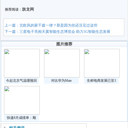
旗龙网
推荐阅读：
上一篇：
北欧风的家千篇一律？那是因为你还没见过这些
下一篇：
三星电子亮相天翼智能生态博览会 助力5G智能生态发展
图片推荐
今起北京气温缓慢回
对比华为Mate
生鲜电商发展已至3
快递8月成绩单：顺