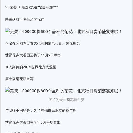
“中国梦·人民幸福”和“70周年花门”
来表达对祖国母亲的祝福
不仅在公园内设置大范围的菊艺布景、菊花展览
世界花卉大观园还将于11月2日举办
令人期待的2019世界花卉大观园
第十届菊花擂台赛
图片为去年菊花擂台赛
与以往不同的是，为了增强市民朋友的参与度
世界花卉大观园在今年6月份培育出