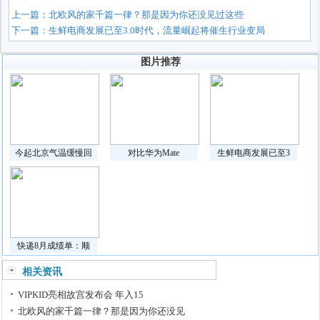
上一篇：
北欧风的家千篇一律？那是因为你还没见过这些
下一篇：
生鲜电商发展已至3.0时代，流量崛起将催生行业变局
图片推荐
今起北京气温缓慢回
对比华为Mate
生鲜电商发展已至3
快递8月成绩单：顺
相关资讯
VIPKID亮相故宫发布会 年入15
北欧风的家千篇一律？那是因为你还没见