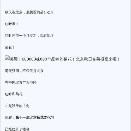
秋天在北京，最想看的是什么？
红叶啊！
红叶还得一个月左右，现在呢？
菊花！
毫无疑问，不仅仅是北京
在中国北方广大地区
红叶和菊花
才是秋天的主角
现在，
第十一届北京菊花文化节
已经拉开了帷幕