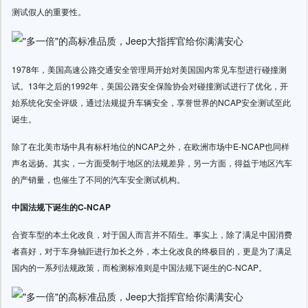
测试假人的重要性。
1978年，美国高速公路交通安全管理局开始对美国国内常见车型进行碰撞测
试。13年之后的1992年，美国公路安全保险协会对碰撞测试进行了优化，开
始系统化安全评级，通过法规提升车辆安全，享誉世界的NCAP安全测试至此
诞生。
除了在北美市场中具有标杆地位的NCAP之外，在欧洲市场中E-NCAP也同样
声名远扬。其实，一方面受制于地区的法规差异，另一方面，得益于地区汽车
的产销量，也催生了不同的汽车安全测试机构。
中国法规下诞生的C-NCAP
合资车型的本土化改良，对于国人而言并不陌生。事实上，除了满足中国消费
者喜好，对于车身轴距进行加长之外，本土化改良的终极目的，更是为了满足
国内的一系列法规政策，而检测标准则是中国法规下诞生的C-NCAP。