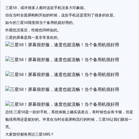
三星S8，或许很多人都对这款手机没多大印象姐。
但在当时全面屏刚刚开始的时候，这款手机还是受到了很多的欢迎。
如今的三星S8我觉得当个备用机挺好用的。
外观也没落后，性能也同样如此。
三星的屏幕是我一直非常喜欢的。
总结:三星S8是一款好手机，系统体验上确实该差点，有时候也会有卡顿，但是
勉强用用还是挺好的。毕竟在当时全面屏刚流行的时候，三星S8让我们眼前一
亮。
大家曾经都有用过三星S8吗？