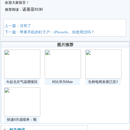
欢迎大家留言！
诺基亚8100
推荐阅读：
上一篇：没有了
下一篇：
苹果手机的钉子户：iPhone6s，你使用过吗？
图片推荐
今起北京气温缓慢回
对比华为Mate
生鲜电商发展已至3
快递8月成绩单：顺