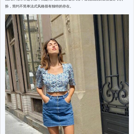
扮，简约不简单法式风格很有独特的存在。