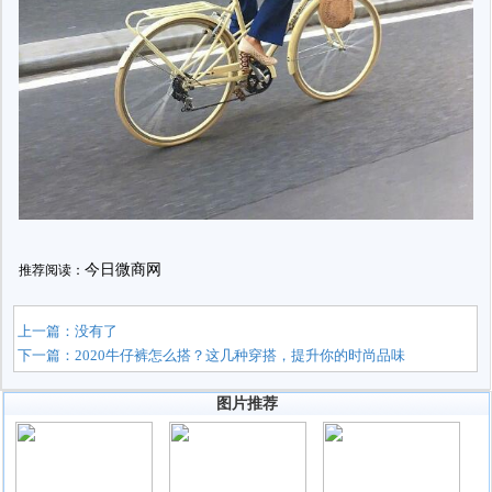
今日微商网
推荐阅读：
上一篇：没有了
下一篇：
2020牛仔裤怎么搭？这几种穿搭，提升你的时尚品味
图片推荐