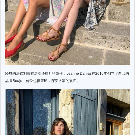
经典的法式刘海有层次还得乱得随性，Jeanne Damas在2016年创立了自己的
品牌Rouje，价位也很亲民，深受大家的欢迎。