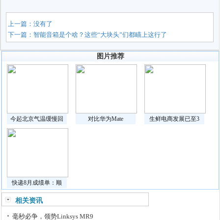
上一篇：没有了
下一篇：
智能音箱是个啥？这些“大块头”们都瞄上这行了
图片推荐
今起北京气温缓慢回
对比华为Mate
生鲜电商发展已至3
快递8月成绩单：顺
相关资讯
毫秒必争，领势Linksys MR9