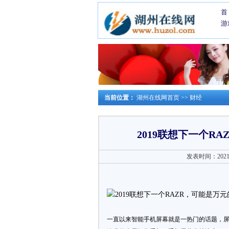
首
游
当前位置：
湖州在线网首页
>>
财经
2019联想下一个R
发表时间：2021-0
一直以来智能手机屏幕就是一热门的话题，