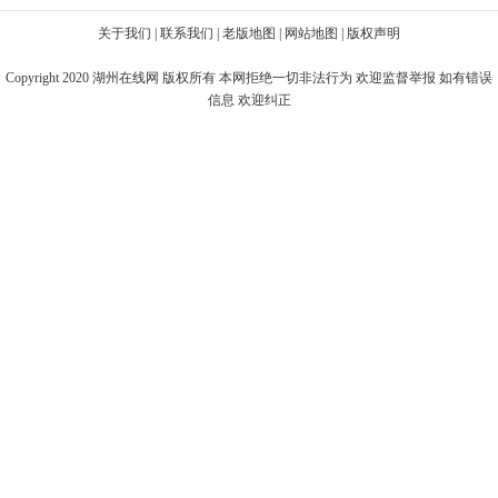
关于我们
|
联系我们
|
老版地图
|
网站地图
|
版权声明
Copyright 2020
湖州在线网
版权所有 本网拒绝一切非法行为 欢迎监督举报 如有错误
信息 欢迎纠正