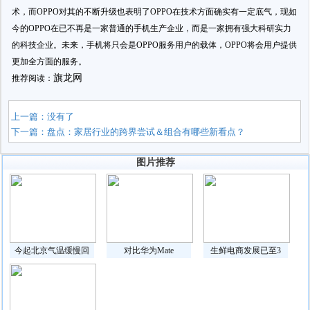
术，而OPPO对其的不断升级也表明了OPPO在技术方面确实有一定底气，现如
今的OPPO在已不再是一家普通的手机生产企业，而是一家拥有强大科研实力
的科技企业。未来，手机将只会是OPPO服务用户的载体，OPPO将会用户提供
更加全方面的服务。
旗龙网
推荐阅读：
上一篇：没有了
下一篇：
盘点：家居行业的跨界尝试＆组合有哪些新看点？
图片推荐
今起北京气温缓慢回
对比华为Mate
生鲜电商发展已至3